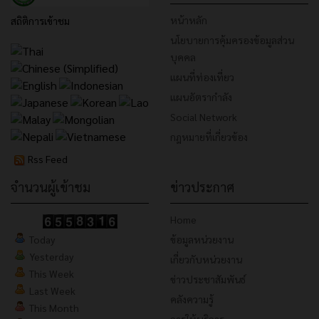
หน้าหลัก
สถิติการเข้าชม
นโยบายการคุ้มครองข้อมูลส่วน
บุคคล
แผนที่ท่องเที่ยว
แผนอัตรากำลัง
Social Network
กฎหมายที่เกี่ยวข้อง
Rss Feed
จำนวนผู้เข้าชม
ข่าวประกาศ
Home
Today
ข้อมูลหน่วยงาน
Yesterday
เกี่ยวกับหน่วยงาน
This Week
ข่าวประชาสัมพันธ์
Last Week
คลังความรู้
This Month