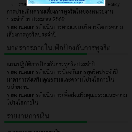
รายงานผลการดำเนินงานตามนโยบาย No Gift Policy
การประเมินความเสี่ยงการทุจริตในของหน่วยงาน
ประจำปีงบประมาณ 2569
รายงานผลการดำเนินการตามแผนบริหารจัดการความ
เสี่ยงการทุจริตประจำปี
มาตรการภายในเพื่อป้องกันการทุจริต
แผนปฏิบัติการป้องกันการทุจริตประจำปี
รายงานผลการดำเนินการป้องกันการทุจริตประจำปี
มาตรการส่งเสริมคุณธรรมและความโปร่งใสภายใน
หน่วยงาน
รายงานผลการดำเนินการเพื่อส่งเสริมคุณธรรมและความ
โปร่งใสภายใน
รายงานการเงิน
งบแสดงฐานะทางการเงิน