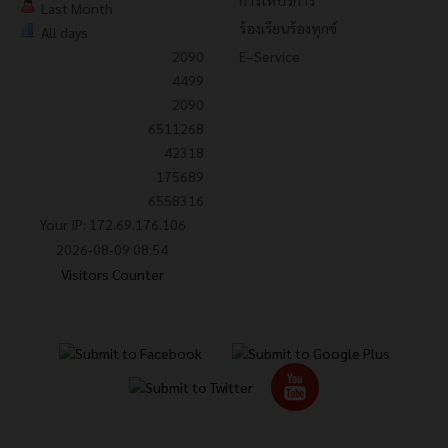
การให้บริการ
Last Month
ร้องเรียนร้องทุกข์
All days
2090
E–Service
4499
2090
6511268
42318
175689
6558316
Your IP: 172.69.176.106
2026-08-09 08:54
Visitors Counter