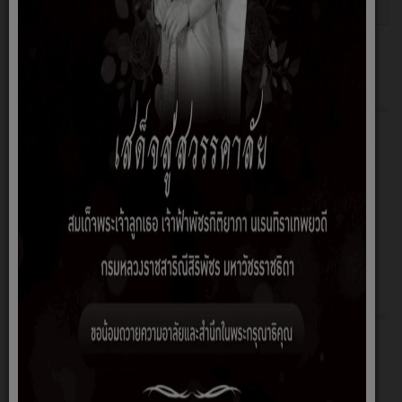
งอัฉจริยะ
No Gift Policy
ข้อมูลพื้นฐาน
โครงสร้าง
อำนาจหน้าที่
ข้อมูลผู้บริหาร