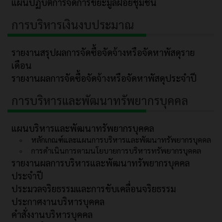
แผนปฏิบัติการจัดการขยะมูลฝอยชุมชน
การบริหารเงินงบประมาณ
รายงานสรุปผลการจัดซื้อจัดจ้างหรือจัดหาพัสดุราย
เดือน
รายงานผลการจัดซื้อจัดจ้างหรือจัดหาพัสดุประจำปี
การบริหารและพัฒนาทรัพยากรบุคคล
แผนบริหารและพัฒนาทรัพยากรบุคคล
หลักเกณฑ์และแผนการบริหารและพัฒนาทรัพยากรบุคคล
การดำเนินการตามนโยบายการบริหารทรัพยากรบุคคล
รายงานผลการบริหารและพัฒนาทรัพยากรบุคคล
ประจำปี
ประมวลจริยธรรมและการขับเคลื่อนจริยธรรม
ประกาศงานบริหารบุคคล
คำสั่งงานบริหารบุคคล