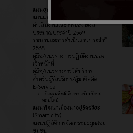
แผนยุทธศาสตร์/พัฒนาหน่วยงาน
แผนและความก้าวหน้าในการ
ดำเนินงานและการใช้จ่ายงบ
ประมาณประจำปี 2569
รายงานผลการดำเนินงานประจำปี
2568
คู่มือ/แนวทางการปฏิบัติงานของ
เจ้าหน้าที่
คู่มือ/แนวทางการให้บริการ
สำหรับผู้รับบริการ/ผู้มาติดต่อ
E-Service
ข้อมูลเชิงสถิติการขอรับบริการ
ออนไลน์
แผนพัฒนาเมืองน่าอยู่อัจฉริยะ
(Smart city)
แผนปฏิบัติการจัดการขยะมูลฝอย
ชุมชน