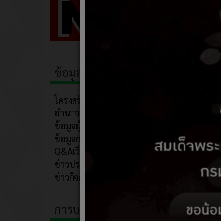
ข้อมูลพื้นฐาน
โครงสร้าง
อำนาจหน้าที่
ข้อมูลผู้บริหาร
ข้อมูลการติดต่อ
Q&Aเว็บบอร์ด
ข่าวประชาสัมพันธ์
ข่าวกิจกรรม
การบริหารงาน