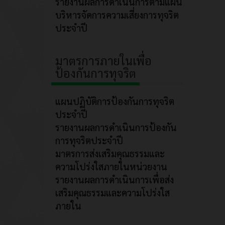
รายงานผลการดำเนินการตามแผน
บริหารจัดการความเสี่ยงการทุจริต
ประจำปี
มาตรการภายในเพื่อ
ป้องกันการทุจริต
แผนปฏิบัติการป้องกันการทุจริต
ประจำปี
รายงานผลการดำเนินการป้องกัน
การทุจริตประจำปี
มาตรการส่งเสริมคุณธรรมและ
ความโปร่งใสภายในหน่วยงาน
รายงานผลการดำเนินการเพื่อส่ง
เสริมคุณธรรมและความโปร่งใส
ภายใน