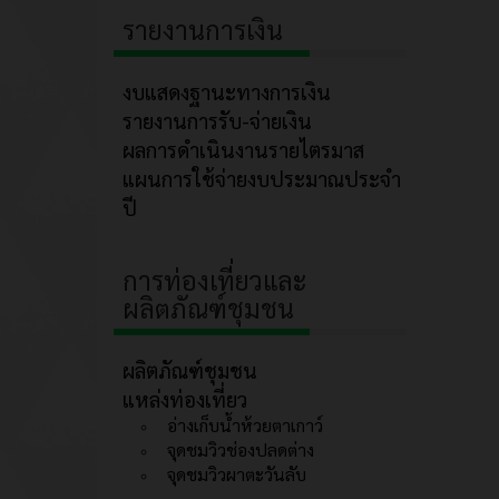
รายงานการเงิน
งบแสดงฐานะทางการเงิน
รายงานการรับ-จ่ายเงิน
ผลการดำเนินงานรายไตรมาส
แผนการใช้จ่ายงบประมาณประจำ
ปี
การท่องเที่ยวและ
ผลิตภัณฑ์ชุมชน
ผลิตภัณฑ์ชุมชน
แหล่งท่องเที่ยว
อ่างเก็บน้ำห้วยตาเกาว์
จุดชมวิวช่องปลดต่าง
จุดชมวิวผาตะวันลับ