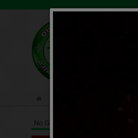
ข้อมูลหน่วยงาน
เกี่ยวกับหน่ว
Home
No Gift Policy
ผลิต