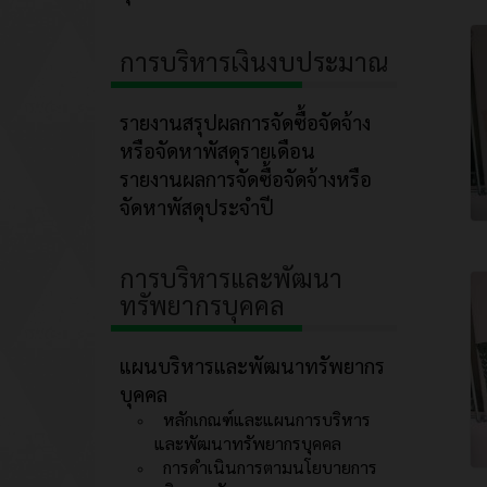
การบริหารเงินงบประมาณ
รายงานสรุปผลการจัดซื้อจัดจ้าง
หรือจัดหาพัสดุรายเดือน
รายงานผลการจัดซื้อจัดจ้างหรือ
จัดหาพัสดุประจำปี
การบริหารและพัฒนา
ทรัพยากรบุคคล
แผนบริหารและพัฒนาทรัพยากร
บุคคล
หลักเกณฑ์และแผนการบริหาร
และพัฒนาทรัพยากรบุคคล
การดำเนินการตามนโยบายการ