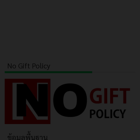
No Gift Policy
ข้อมูลพื้นฐาน