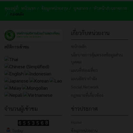
คุณอยู่ที่:
หน้าแรก
ข้อมูลหน่วยงาน
บุคลากร
หัวหน้าส่วนราชการ
กองคลัง
เกี่ยวกับหน่วยงาน
หน้าหลัก
สถิติการเข้าชม
นโยบายการคุ้มครองข้อมูลส่วน
บุคคล
แผนที่ท่องเที่ยว
แผนอัตรากำลัง
Social Network
กฎหมายที่เกี่ยวข้อง
จำนวนผู้เข้าชม
ข่าวประกาศ
Home
Today
ข้อมูลหน่วยงาน