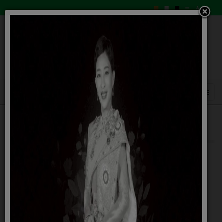
กองคลัง