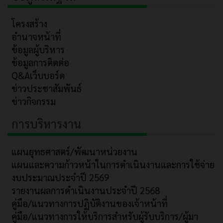
โครงสร้าง
อำนาจหน้าที่
ข้อมูลผู้บริหาร
ข้อมูลการติดต่อ
Q&Aเว็บบอร์ด
ข่าวประชาสัมพันธ์
ข่าวกิจกรรม
การบริหารงาน
แผนยุทธศาสตร์/พัฒนาหน่วยงาน
แผนและความก้าวหน้าในการดำเนินงานและการใช้จ่าย
งบประมาณประจำปี 2569
รายงานผลการดำเนินงานประจำปี 2568
คู่มือ/แนวทางการปฏิบัติงานของเจ้าหน้าที่
คู่มือ/แนวทางการให้บริการสำหรับผู้รับบริการ/ผู้มา