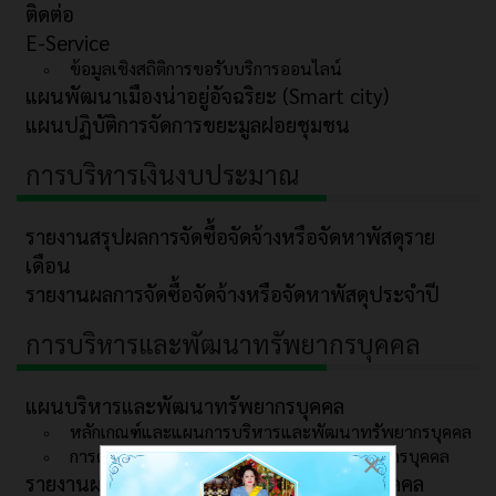
ติดต่อ
E-Service
ข้อมูลเชิงสถิติการขอรับบริการออนไลน์
แผนพัฒนาเมืองน่าอยู่อัจฉริยะ (Smart city)
แผนปฏิบัติการจัดการขยะมูลฝอยชุมชน
การบริหารเงินงบประมาณ
รายงานสรุปผลการจัดซื้อจัดจ้างหรือจัดหาพัสดุราย
เดือน
รายงานผลการจัดซื้อจัดจ้างหรือจัดหาพัสดุประจำปี
การบริหารและพัฒนาทรัพยากรบุคคล
แผนบริหารและพัฒนาทรัพยากรบุคคล
หลักเกณฑ์และแผนการบริหารและพัฒนาทรัพยากรบุคคล
การดำเนินการตามนโยบายการบริหารทรัพยากรบุคคล
×
รายงานผลการบริหารและพัฒนาทรัพยากรบุคคล