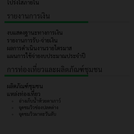
โปร่งใสภายใน
รายงานการเงิน
งบแสดงฐานะทางการเงิน
รายงานการรับ-จ่ายเงิน
ผลการดำเนินงานรายไตรมาส
แผนการใช้จ่ายงบประมาณประจำปี
การท่องเที่ยวและผลิตภัณฑ์ชุมชน
ผลิตภัณฑ์ชุมชน
แหล่งท่องเที่ยว
อ่างเก็บน้ำห้วยตาเกาว์
จุดชมวิวช่องปลดต่าง
จุดชมวิวผาตะวันลับ