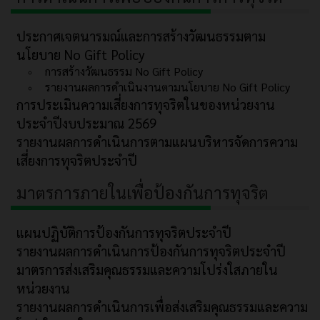
ประกาศเจตนารมณ์และการสร้างวัฒนธรรมตาม
นโยบาย No Gift Policy
การสร้างวัฒนธรรม No Gift Policy
รายงานผลการดำเนินงานตามนโยบาย No Gift Policy
การประเมินความเสี่ยงการทุจริตในของหน่วยงาน
ประจำปีงบประมาณ 2569
รายงานผลการดำเนินการตามแผนบริหารจัดการความ
เสี่ยงการทุจริตประจำปี
มาตรการภายในเพื่อป้องกันการทุจริต
แผนปฏิบัติการป้องกันการทุจริตประจำปี
รายงานผลการดำเนินการป้องกันการทุจริตประจำปี
มาตรการส่งเสริมคุณธรรมและความโปร่งใสภายใน
หน่วยงาน
รายงานผลการดำเนินการเพื่อส่งเสริมคุณธรรมและความ