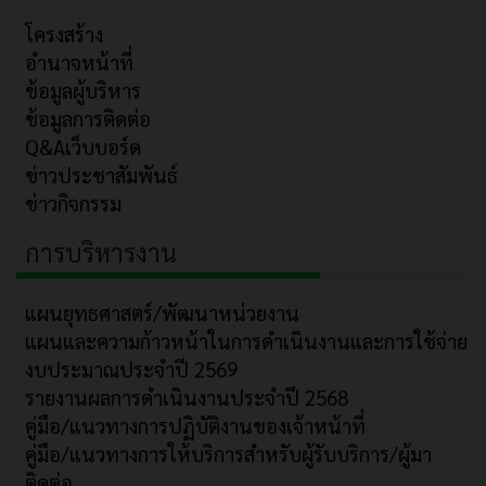
โครงสร้าง
อำนาจหน้าที่
ข้อมูลผู้บริหาร
ข้อมูลการติดต่อ
Q&Aเว็บบอร์ด
ข่าวประชาสัมพันธ์
ข่าวกิจกรรม
การบริหารงาน
แผนยุทธศาสตร์/พัฒนาหน่วยงาน
แผนและความก้าวหน้าในการดำเนินงานและการใช้จ่าย
งบประมาณประจำปี 2569
รายงานผลการดำเนินงานประจำปี 2568
คู่มือ/แนวทางการปฏิบัติงานของเจ้าหน้าที่
คู่มือ/แนวทางการให้บริการสำหรับผู้รับบริการ/ผู้มา
ติดต่อ