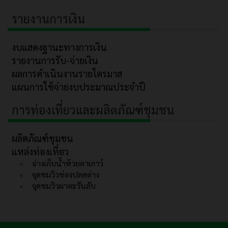
รายงานการเงิน
งบแสดงฐานะทางการเงิน
รายงานการรับ-จ่ายเงิน
ผลการดำเนินงานรายไตรมาส
แผนการใช้จ่ายงบประมาณประจำปี
การท่องเที่ยวและผลิตภัณฑ์ชุมชน
ผลิตภัณฑ์ชุมชน
แหล่งท่องเที่ยว
อ่างเก็บน้ำห้วยตาเกาว์
จุดชมวิวช่องปลดต่าง
จุดชมวิวผาตะวันลับ