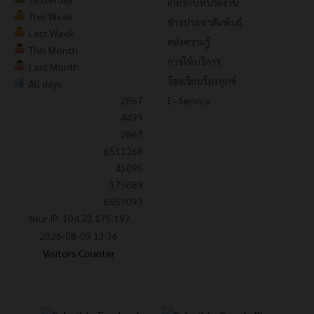
เกี่ยวกับหน่วยงาน
This Week
ข่าวประชาสัมพันธ์
Last Week
คลังความรู้
This Month
การให้บริการ
Last Month
ร้องเรียนร้องทุกข์
All days
2867
E–Service
4499
2867
6511268
43095
175689
6559093
Your IP: 104.23.175.197
2026-08-09 13:36
Visitors Counter