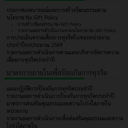
ประกาศเจตนารมณ์และการสร้างวัฒนธรรมตาม
นโยบาย No Gift Policy
การสร้างวัฒนธรรม No Gift Policy
รายงานผลการดำเนินงานตามนโยบาย No Gift Policy
การประเมินความเสี่ยงการทุจริตในของหน่วยงาน
ประจำปีงบประมาณ 2569
รายงานผลการดำเนินการตามแผนบริหารจัดการความ
เสี่ยงการทุจริตประจำปี
มาตรการภายในเพื่อป้องกันการทุจริต
แผนปฏิบัติการป้องกันการทุจริตประจำปี
รายงานผลการดำเนินการป้องกันการทุจริตประจำปี
มาตรการส่งเสริมคุณธรรมและความโปร่งใสภายใน
หน่วยงาน
รายงานผลการดำเนินการเพื่อส่งเสริมคุณธรรมและความ
โปร่งใสภายใน