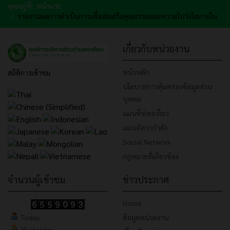
คุณอยู่ที่:
หน้าแรก
รายงานผลการดำเนินการเพื่อส่งเสริมคุณธรรมและความโปร่งใสภายใน
เกี่ยวกับหน่วยงาน
หน้าหลัก
สถิติการเข้าชม
นโยบายการคุ้มครองข้อมูลส่วน
บุคคล
แผนที่ท่องเที่ยว
แผนอัตรากำลัง
Social Network
กฎหมายที่เกี่ยวข้อง
จำนวนผู้เข้าชม
ข่าวประกาศ
Home
Today
ข้อมูลหน่วยงาน
Yesterday