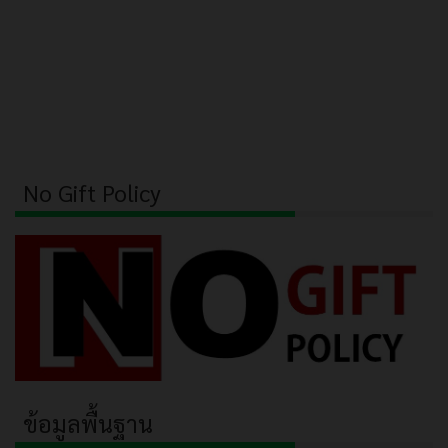
No Gift Policy
ข้อมูลพื้นฐาน