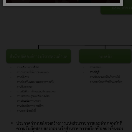
ประกาศกำหนดโครงสร้างการแบ่งส่วนราชการและอำนาจหน้าที่
ความรับผิดชอบของกอง หรือส่วนราชการที่เรียกชื่ออย่างอื่นของ