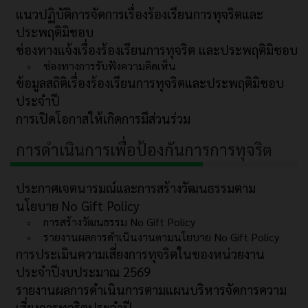
แนวปฏิบัติการจัดการเรื่องร้องเรียนการทุจริตและ
ประพฤติมิชอบ
ช่องทางแจ้งเรื่องร้องเรียนการทุจริต และประพฤติมิชอบ
ช่องทางการรับฟังความคิดเห็น
ข้อมูลสถิติเรื่องร้องเรียนการทุจริตและประพฤติมิชอบ
ประจำปี
การเปิดโอกาสให้เกิดการมีส่วนร่วม
การดำเนินการเพื่อป้องกันการการทุจริต
ประกาศเจตนารมณ์และการสร้างวัฒนธรรมตาม
นโยบาย No Gift Policy
การสร้างวัฒนธรรม No Gift Policy
รายงานผลการดำเนินงานตามนโยบาย No Gift Policy
การประเมินความเสี่ยงการทุจริตในของหน่วยงาน
ประจำปีงบประมาณ 2569
รายงานผลการดำเนินการตามแผนบริหารจัดการความ
เสี่ยงการทุจริตประจำปี