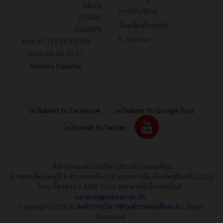
44672
การให้บริการ
175689
ร้องเรียนร้องทุกข์
6560670
E–Service
Your IP: 172.70.92.196
2026-08-09 22:07
Visitors Counter
ที่ทำการองค์การบริหารส่วนตำบลตะเคียน
บ้านตะเคียน หมู่ที 9 ตำบลตะเคียน อำเภอกาบเชิง จังหวัดสุรินทร์ 32210
โทร./โทรสาร 0 4455 9011 จดหมายอิเล็กทรอนิกส์ :
saraban@takean.go.th
Copyright 2015 ©
องค์การบริหารส่วนตำบลตะเคียน
ALL Right
Reserved.