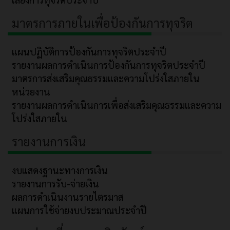
มาตรการภายในเพื่อป้องกันการทุจริต
แผนปฏิบัติการป้องกันการทุจริตประจำปี
รายงานผลการดำเนินการป้องกันการทุจริตประจำปี
มาตรการส่งเสริมคุณธรรมและความโปร่งใสภายใน
หน่วยงาน
รายงานผลการดำเนินการเพื่อส่งเสริมคุณธรรมและความ
โปร่งใสภายใน
รายงานการเงิน
งบแสดงฐานะทางการเงิน
รายงานการรับ-จ่ายเงิน
ผลการดำเนินงานรายไตรมาส
แผนการใช้จ่ายงบประมาณประจำปี