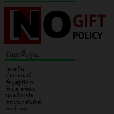
ข้อมูลพื้นฐาน
โครงสร้าง
อำนาจหน้าที่
ข้อมูลผู้บริหาร
ข้อมูลการติดต่อ
Q&Aเว็บบอร์ด
ข่าวประชาสัมพันธ์
ข่าวกิจกรรม