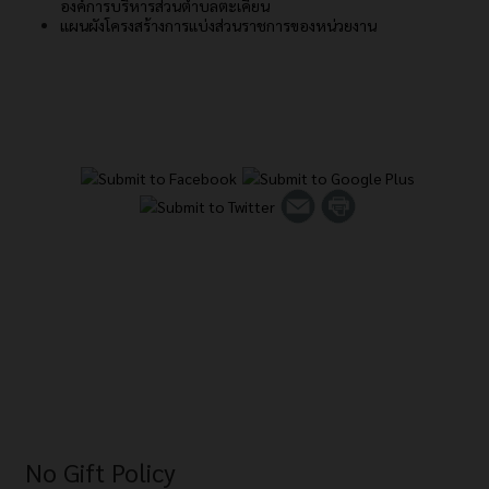
องค์การบริหารส่วนตำบลตะเคียน
แผนผังโครงสร้างการแบ่งส่วนราชการของหน่วยงาน
No Gift Policy