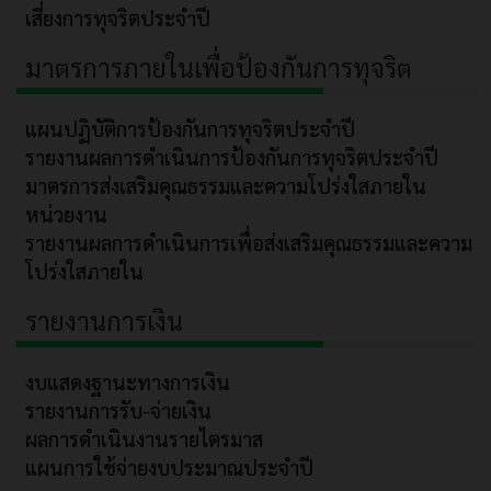
เสี่ยงการทุจริตประจำปี
มาตรการภายในเพื่อป้องกันการทุจริต
แผนปฏิบัติการป้องกันการทุจริตประจำปี
รายงานผลการดำเนินการป้องกันการทุจริตประจำปี
มาตรการส่งเสริมคุณธรรมและความโปร่งใสภายใน
หน่วยงาน
รายงานผลการดำเนินการเพื่อส่งเสริมคุณธรรมและความ
โปร่งใสภายใน
รายงานการเงิน
งบแสดงฐานะทางการเงิน
รายงานการรับ-จ่ายเงิน
ผลการดำเนินงานรายไตรมาส
แผนการใช้จ่ายงบประมาณประจำปี