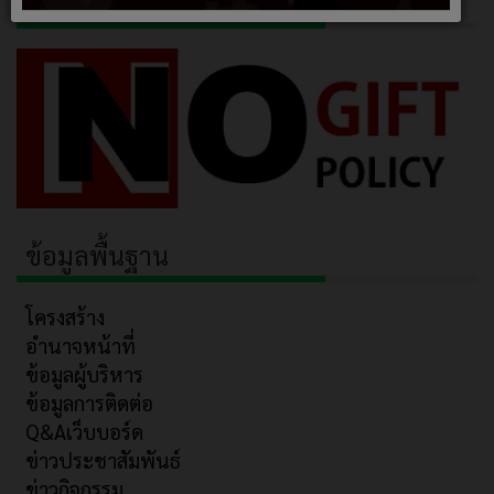
No Gift Policy
ข้อมูลพื้นฐาน
โครงสร้าง
อำนาจหน้าที่
ข้อมูลผู้บริหาร
ข้อมูลการติดต่อ
Q&Aเว็บบอร์ด
ข่าวประชาสัมพันธ์
ข่าวกิจกรรม