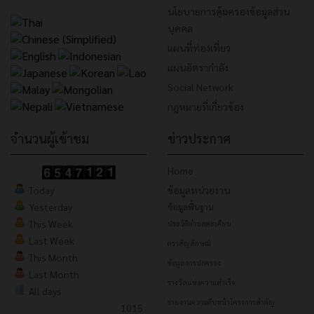
นโยบายการคุ้มครองข้อมูลส่วน
บุคคล
แผนที่ท่องเที่ยว
แผนอัตรากำลัง
Social Network
กฎหมายที่เกี่ยวข้อง
จำนวนผู้เข้าชม
ข่าวประกาศ
Home
Today
ข้อมูลหน่วยงาน
Yesterday
ข้อมูลพื้นฐาน
This Week
ประวัติตำบลตะเคียน
Last Week
ตราสัญลักษณ์
This Month
ข้อมูลการปกครอง
Last Month
รางวัลแห่งความสำเร็จ
All days
รายงานความคืบหน้าโครงการสำคัญ
1015