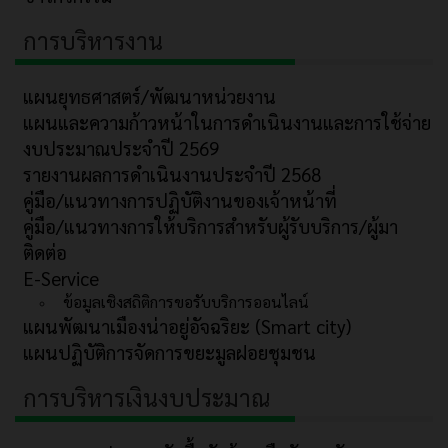
การบริหารงาน
แผนยุทธศาสตร์/พัฒนาหน่วยงาน
แผนและความก้าวหน้าในการดำเนินงานและการใช้จ่าย
งบประมาณประจำปี 2569
รายงานผลการดำเนินงานประจำปี 2568
คู่มือ/แนวทางการปฏิบัติงานของเจ้าหน้าที่
คู่มือ/แนวทางการให้บริการสำหรับผู้รับบริการ/ผู้มา
ติดต่อ
E-Service
ข้อมูลเชิงสถิติการขอรับบริการออนไลน์
แผนพัฒนาเมืองน่าอยู่อัจฉริยะ (Smart city)
แผนปฏิบัติการจัดการขยะมูลฝอยชุมชน
การบริหารเงินงบประมาณ