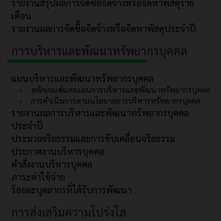
รายงานสรุปผลการจัดซื้อจัดจ้างหรือจัดหาพัสดุราย
เดือน
รายงานผลการจัดซื้อจัดจ้างหรือจัดหาพัสดุประจำปี
การบริหารและพัฒนาทรัพยากรบุคคล
แผนบริหารและพัฒนาทรัพยากรบุคคล
หลักเกณฑ์และแผนการบริหารและพัฒนาทรัพยากรบุคคล
การดำเนินการตามนโยบายการบริหารทรัพยากรบุคคล
รายงานผลการบริหารและพัฒนาทรัพยากรบุคคล
ประจำปี
ประมวลจริยธรรมและการขับเคลื่อนจริยธรรม
ประกาศงานบริหารบุคคล
คำสั่งงานบริหารบุคคล
ภาระค่าใช้จ่าย
ร้อยละบุคลากรที่ได้รับการพัฒนา
การส่งเสริมความโปร่งใส