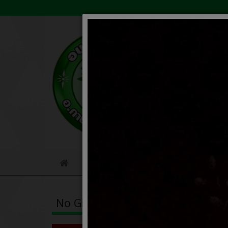
ข้อมูลหน่วยงาน
เกี่ยวกับหน่ว
Home
No Gift Policy
คำร้