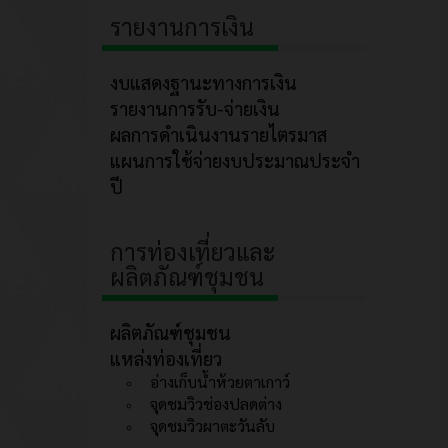
รายงานการเงิน
งบแสดงฐานะทางการเงิน
รายงานการรับ-จ่ายเงิน
ผลการดำเนินงานรายไตรมาส
แผนการใช้จ่ายงบประมาณประจำ
ปี
การท่องเที่ยวและ
ผลิตภัณฑ์ชุมชน
ผลิตภัณฑ์ชุมชน
แหล่งท่องเที่ยว
อ่างเก็บน้ำห้วยตาเกาว์
จุดชมวิวช่องปลดต่าง
จุดชมวิวผาตะวันลับ