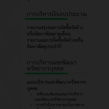
การบริหารเงินงบประมาณ
รายงานสรุปผลการจัดซื้อจัดจ้าง
หรือจัดหาพัสดุรายเดือน
รายงานผลการจัดซื้อจัดจ้างหรือ
จัดหาพัสดุประจำปี
การบริหารและพัฒนา
ทรัพยากรบุคคล
แผนบริหารและพัฒนาทรัพยากร
บุคคล
หลักเกณฑ์และแผนการบริหาร
และพัฒนาทรัพยากรบุคคล
การดำเนินการตามนโยบายการ