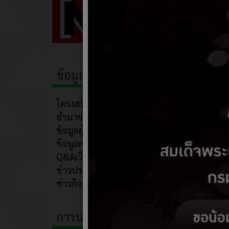
ข้อมูลพื้นฐาน
โครงสร้าง
อำนาจหน้าที่
ข้อมูลผู้บริหาร
ข้อมูลการติดต่อ
Q&Aเว็บบอร์ด
ข่าวประชาสัมพันธ์
ข่าวกิจกรรม
การบริหารงาน