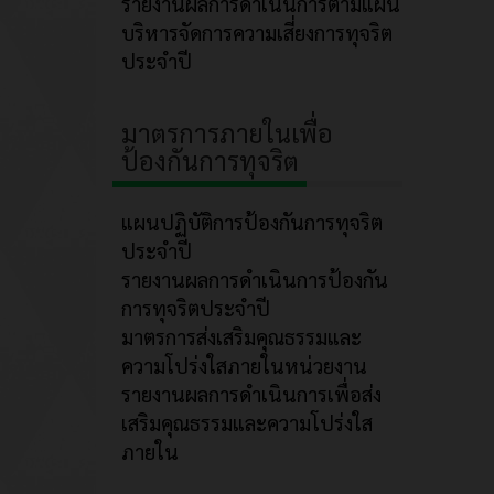
รายงานผลการดำเนินการตามแผน
บริหารจัดการความเสี่ยงการทุจริต
ประจำปี
มาตรการภายในเพื่อ
ป้องกันการทุจริต
แผนปฏิบัติการป้องกันการทุจริต
ประจำปี
รายงานผลการดำเนินการป้องกัน
การทุจริตประจำปี
มาตรการส่งเสริมคุณธรรมและ
ความโปร่งใสภายในหน่วยงาน
รายงานผลการดำเนินการเพื่อส่ง
เสริมคุณธรรมและความโปร่งใส
ภายใน