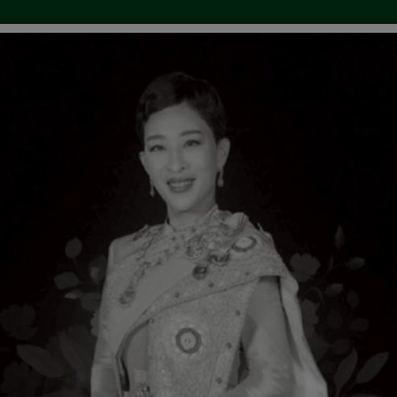
ยงาน
ข่าวประชาสัมพันธ์
คลังความรู้
การให้บร
องขอข้อมูลข่าวสาร